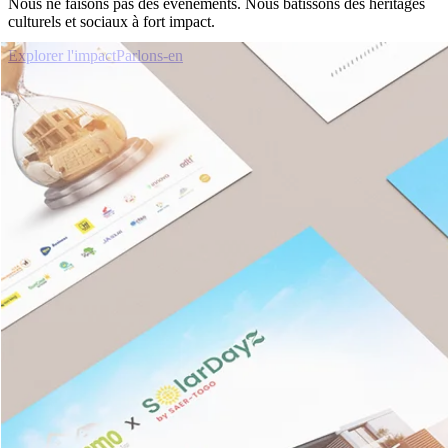
Nous ne faisons pas des événements. Nous bâtissons des héritages
culturels et sociaux à fort impact.
Explorer l'impact
Parlons-en