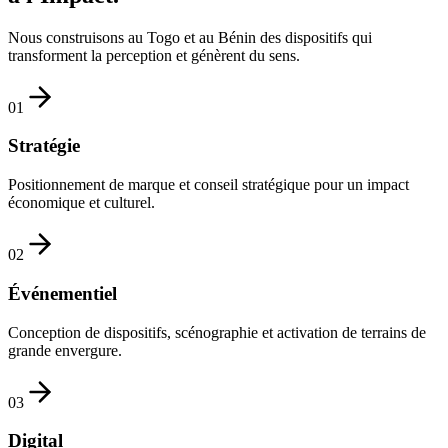
Nous construisons au Togo et au Bénin des dispositifs qui
transforment la perception et génèrent du sens.
0
1
Stratégie
Positionnement de marque et conseil stratégique pour un impact
économique et culturel.
0
2
Événementiel
Conception de dispositifs, scénographie et activation de terrains de
grande envergure.
0
3
Digital