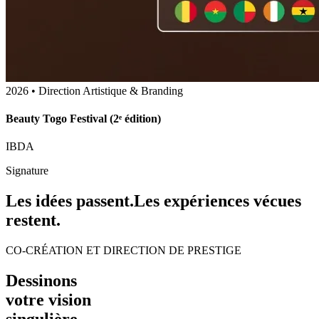
Nom / Entreprise
Adresse Email
Votre Vision
TRANSMETTRE