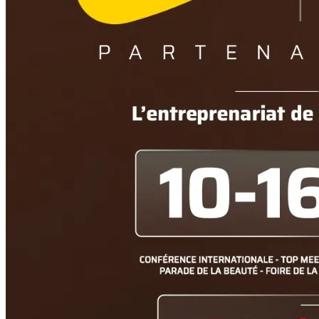
Écrivons la suite ensemble