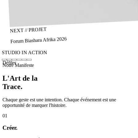
NEXT // PROJET
Forum Biashara Afrika 2026
STUDIO IN ACTION
Défiler
Notre Manifeste
L'Art de la
Trace.
Chaque geste est une intention. Chaque événement est une
opportunité de marquer l'histoire.
0
1
Créer.